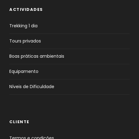
ACTIVIDADES
Trekking 1 dia
Tours privados
Boas práticas ambientais
Equipamento
Níveis de Dificuldade
CLIENTE
Termos e condições