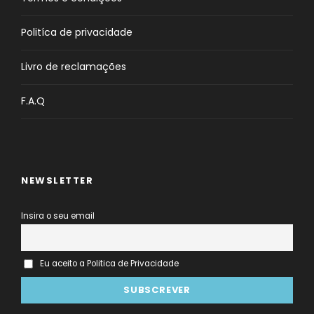
Politíca de privacidade
Livro de reclamações
F.A.Q
NEWSLETTER
Insira o seu email
Eu aceito a Politica de Privacidade