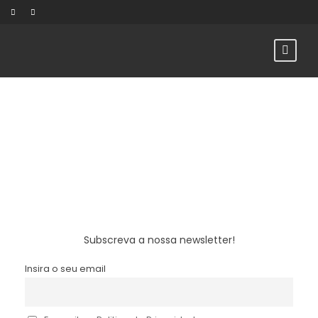
Newsletter
Subscreva a nossa newsletter!
Insira o seu email