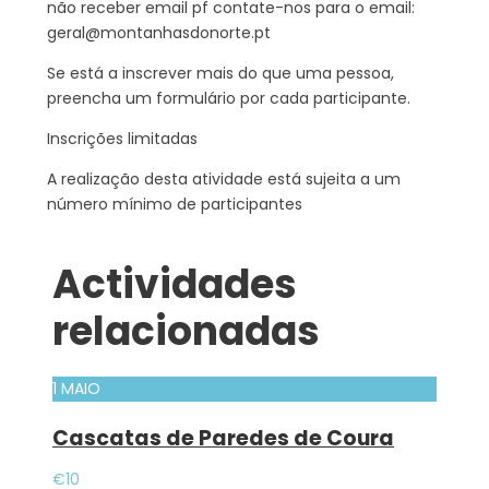
não receber email pf contate-nos para o email:
geral@montanhasdonorte.pt
Se está a inscrever mais do que uma pessoa,
preencha um formulário por cada participante.
Inscrições limitadas
A realização desta atividade está sujeita a um
número mínimo de participantes
Actividades
relacionadas
1 MAIO
Cascatas de Paredes de Coura
€10