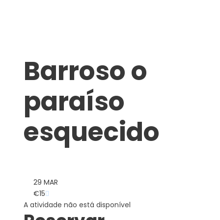
Barroso o
paraíso
esquecido
29 MAR
€15
A atividade não está disponível