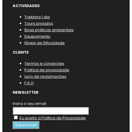
ACTIVIDADES
Trekking 1 dia
Tours privados
Boas práticas ambientais
Equipamento
Níveis de Dificuldade
CLIENTE
Termos e condições
Politíca de privacidade
Livro de reclamações
F.A.Q
NEWSLETTER
Insira o seu email
Eu aceito a Politica de Privacidade