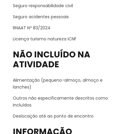
Seguro responsabilidade civil
Seguro acidentes pessoais
RNAAT Nº 83/2024
Licença turismo natureza ICNF
NÃO INCLUÍDO NA
ATIVIDADE
Alimentação (pequeno-almoço, almoço e
lanches)
Outros não especificamente descritos como
incluídos.
Deslocação até ao ponto de encontro
INFORMAÇÃO