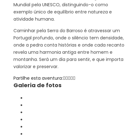
Mundial pela UNESCO, distinguindo-o como
exemplo único de equilíbrio entre natureza e
atividade humana.
Caminhar pela Serra do Barroso é atravessar um
Portugal profundo, onde o silêncio tem densidade,
onde a pedra conta histórias e onde cada recanto
revela uma harmonia antiga entre homem e
montanha. Será um dia para sentir, e que importa
valorizar e preservar.
Partilhe esta aventura:
Galeria de fotos