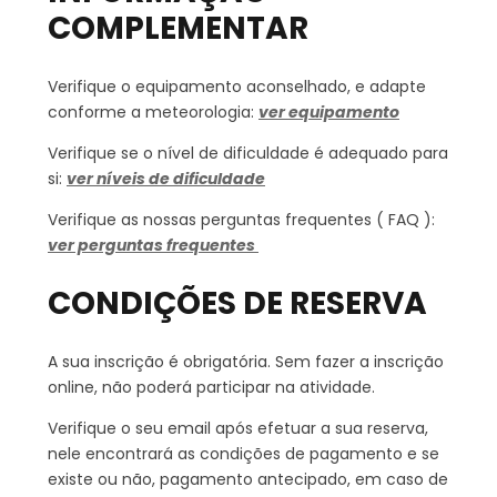
COMPLEMENTAR
Verifique o equipamento aconselhado, e adapte
conforme a meteorologia:
ver equipamento
Verifique se o nível de dificuldade é adequado para
si:
ver níveis de dificuldade
Verifique as nossas perguntas frequentes ( FAQ ):
ver perguntas frequentes
CONDIÇÕES DE RESERVA
A sua inscrição é obrigatória. Sem fazer a inscrição
online, não poderá participar na atividade.
Verifique o seu email após efetuar a sua reserva,
nele encontrará as condições de pagamento e se
existe ou não, pagamento antecipado, em caso de