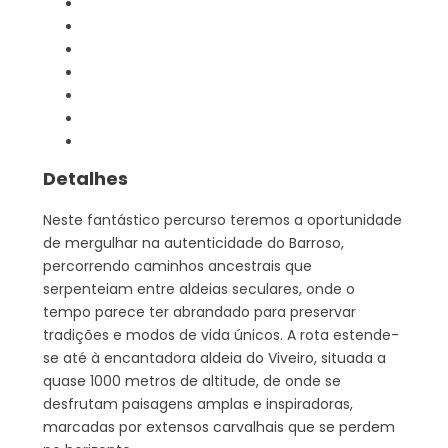
Detalhes
Neste fantástico percurso teremos a oportunidade
de mergulhar na autenticidade do Barroso,
percorrendo caminhos ancestrais que
serpenteiam entre aldeias seculares, onde o
tempo parece ter abrandado para preservar
tradições e modos de vida únicos. A rota estende-
se até à encantadora aldeia do Viveiro, situada a
quase 1000 metros de altitude, de onde se
desfrutam paisagens amplas e inspiradoras,
marcadas por extensos carvalhais que se perdem