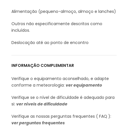
Alimentação (pequeno-almoço, almoço e lanches)
Outros não especificamente descritos como
incluídos.
Deslocação até ao ponto de encontro
INFORMAÇÃO COMPLEMENTAR
Verifique o equipamento aconselhado, e adapte
conforme a meteorologia:
ver equipamento
Verifique se o nível de dificuldade é adequado para
si:
ver níveis de dificuldade
Verifique as nossas perguntas frequentes ( FAQ ):
ver perguntas frequentes