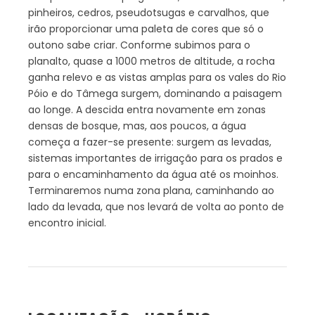
pinheiros, cedros, pseudotsugas e carvalhos, que
irão proporcionar uma paleta de cores que só o
outono sabe criar. Conforme subimos para o
planalto, quase a 1000 metros de altitude, a rocha
ganha relevo e as vistas amplas para os vales do Rio
Póio e do Tâmega surgem, dominando a paisagem
ao longe. A descida entra novamente em zonas
densas de bosque, mas, aos poucos, a água
começa a fazer-se presente: surgem as levadas,
sistemas importantes de irrigação para os prados e
para o encaminhamento da água até os moinhos.
Terminaremos numa zona plana, caminhando ao
lado da levada, que nos levará de volta ao ponto de
encontro inicial.