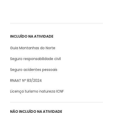
INCLUÍDO NA ATIVIDADE
Guia Montanhas do Norte
Seguro responsabilidade civil
Seguro acidentes pessoais
RNAAT Nº 83/2024
Licença turismo natureza ICNF
NÃO INCLUÍDO NA ATIVIDADE