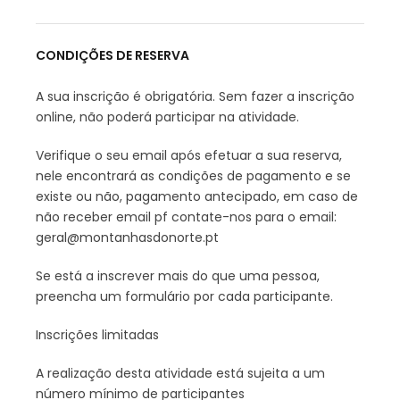
CONDIÇÕES DE RESERVA
A sua inscrição é obrigatória. Sem fazer a inscrição
online, não poderá participar na atividade.
Verifique o seu email após efetuar a sua reserva,
nele encontrará as condições de pagamento e se
existe ou não, pagamento antecipado, em caso de
não receber email pf contate-nos para o email:
geral@montanhasdonorte.pt
Se está a inscrever mais do que uma pessoa,
preencha um formulário por cada participante.
Inscrições limitadas
A realização desta atividade está sujeita a um
número mínimo de participantes