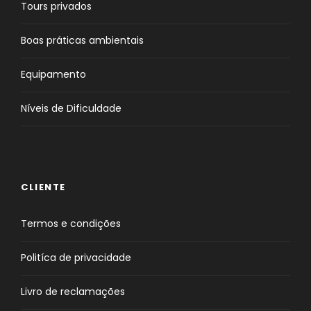
Tours privados
Boas práticas ambientais
Equipamento
Níveis de Dificuldade
CLIENTE
Termos e condições
Politíca de privacidade
Livro de reclamações