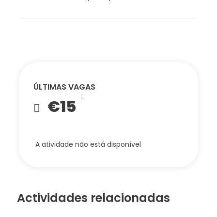
ÚLTIMAS VAGAS
€15
A atividade não está disponível
Actividades relacionadas