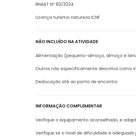
RNAAT Nº 83/2024
Licença turismo natureza ICNF
NÃO INCLUÍDO NA ATIVIDADE
Alimentação (pequeno-almoço, almoço e lan
Outros não especificamente descritos como in
Deslocação até ao ponto de encontro
INFORMAÇÃO COMPLEMENTAR
Verifique o equipamento aconselhado, e adap
Verifique se o nível de dificuldade é adequado 