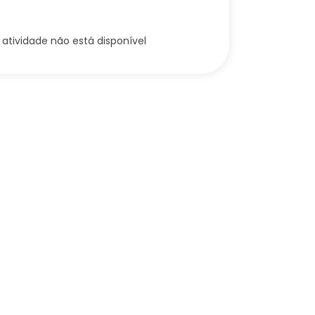
 atividade não está disponível