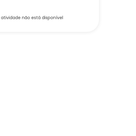
 atividade não está disponível