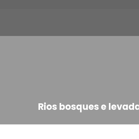
Rios bosques e levad