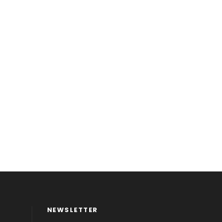
NEWSLETTER