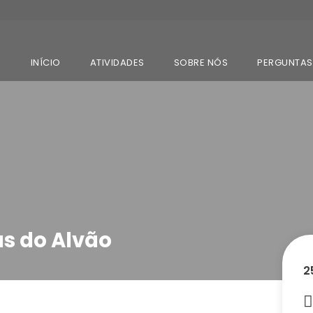
INÍCIO
ATIVIDADES
SOBRE NÓS
PERGUNTAS
as do Alvão
2